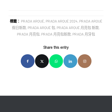
標籤：
PRADA ARQUÉ
,
PRADA ARQUÉ 2024
,
PRADA ARQUÉ
假日新款
,
PRADA ARQUÉ 包
,
PRADA ARQUÉ 月亮包 新款
,
PRADA 月亮包
,
PRADA 月亮包新款
,
PRADA 月牙包
Share this entry