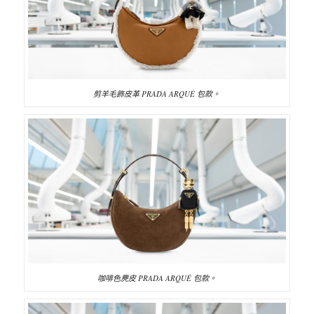
剪羊毛飾皮革 PRADA ARQUÉ 包款。
咖啡色麂皮 PRADA ARQUÉ 包款。