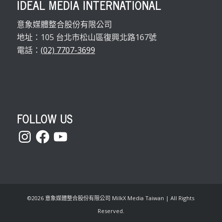
IDEAL MEDIA INTERNATIONAL
意象媒體整合股份有限公司
地址：105 台北市松山區復興北路167號
電話：
(02) 7707-3699
FOLLOW US
Instagram
Facebook
YouTube
©
2026 意象媒體整合股份有限公司 MilkX Media Taiwan | All Rights
Reserved.