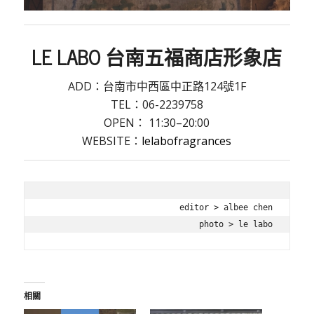
LE LABO 台南五福商店形象店
ADD：
台南市
中西區
中正路124號1F
TEL：
06-2239758
OPEN：
11:30–20:00
WEBSITE：
lelabofragrances
editor > albee chen

photo > le labo
相關