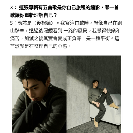
X： 這張專輯有五首歌是你自己旅程的縮影，哪一首
歌讓你重新理解自己？
S：應該是〈後視鏡〉。我寫這首歌時，想像自己在跑
山騎車，透過後照鏡看到 一路的風景。我覺得快樂和
痛苦，加減之後其實會變成正負零，是一種平衡。這
首歌就是在整理自己的心態。