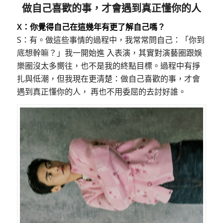
做自己喜歡的事，才會遇到真正懂你的人
X：你覺得自己在這幾年有更了解自己嗎？
S：有。做這些事情的過程中，我常常問自己：「你到
底想幹嘛？」我一開始進 入表演，其實對演藝圈跟娛
樂圈沒太多嚮往，也不是我的終點目標。過程中有掙
扎與低潮，但我現在更清楚：做自己喜歡的事，才會
遇到真正懂你的人， 再也不用委屈的去討好誰。