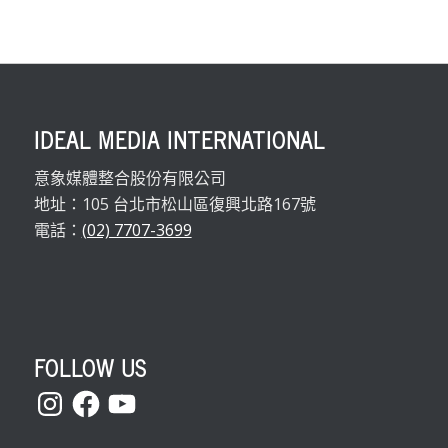
IDEAL MEDIA INTERNATIONAL
意象媒體整合股份有限公司
地址：105 台北市松山區復興北路167號
電話：
(02) 7707-3699
FOLLOW US
Instagram
Facebook
YouTube