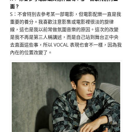
面？
S：不會特別去參考某一部電影，但電影配樂一直是我
重要的養分。我喜歡注意影集或電影裡很淡的旋律
線，這也是我以前常做氛圍音樂的原因。這次的改變
是我不再是第三人稱講述，而是自己站到舞台正中央
去直面這些事，所以 VOCAL 表現也會不一樣，因為我
內在的位置改變了。