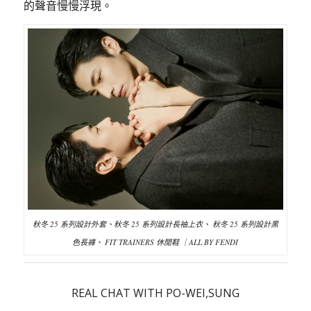
的聲音慢慢浮現。
秋冬 25 系列設計外套、秋冬 25 系列設計長袖上衣、 秋冬 25 系列設計黑
色長褲、 FIT TRAINERS 休閒鞋 ｜ALL BY FENDI
REAL CHAT WITH PO-WEI,SUNG