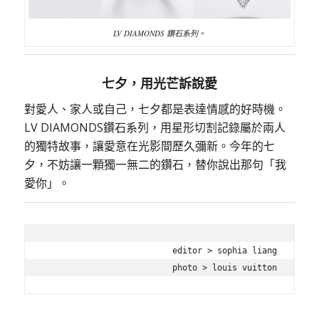
LV DIAMONDS 鑽石系列。
七夕，用光芒訴說愛
對愛人、家人或自己，七夕都是表達情感的好時機。
LV DIAMONDS鑽石系列，用星形切割記錄屬於兩人
的獨特故事，讓愛意在光影間歷久彌新。今年的七
夕，不妨讓一顆獨一無二的鑽石，替你說出那句「我
愛你」。
editor > sophia liang

photo > louis vuitton