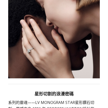
星形切割的浪漫密碼
系列的靈魂——LV MONOGRAM STAR星形鑽石切