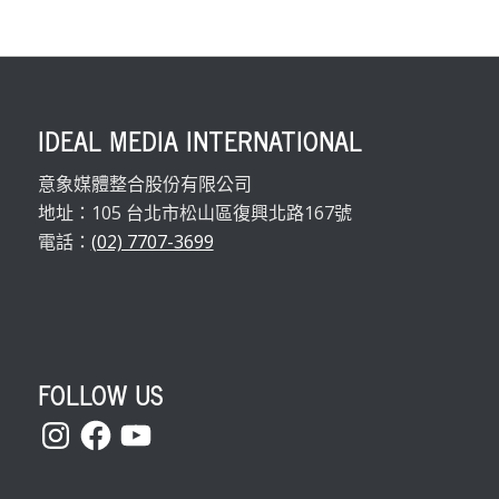
IDEAL MEDIA INTERNATIONAL
意象媒體整合股份有限公司
地址：105 台北市松山區復興北路167號
電話：
(02) 7707-3699
FOLLOW US
Instagram
Facebook
YouTube