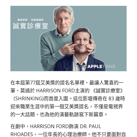
在本屆第77屆艾美獎的提名名單裡，最讓人驚喜的一
筆，莫過於 HARRISON FORD主演的 《誠實診療室》
（SHRINKING)而首度入圍。這位影壇傳奇在 83 歲時
迎來職業生涯中的第一個艾美獎提名，不僅是電視界
的一大話題，也為他的演藝軌跡寫下新篇章。
在劇中，HARRISON FORD飾演 DR. PAUL
RHOADES，一位年長的心理治療師。他不只要面對自