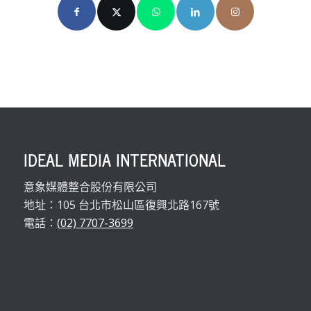
IDEAL MEDIA INTERNATIONAL
意象媒體整合股份有限公司
地址：105 台北市松山區復興北路167號
電話：
(02) 7707-3699