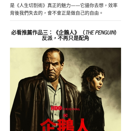
是《人生切割術》真正的魅力——它逼你去想，效率
背後我們失去的，會不會正是做自己的自由。
必看推薦作品三：《企鵝人》（
THE PENGUIN
）
反派，不再只是配角