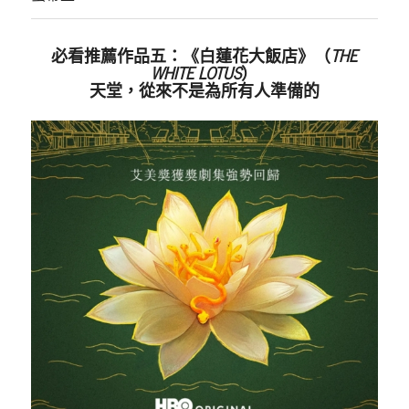
必看推薦作品五：《白蓮花大飯店》（
THE
WHITE LOTUS
）
天堂，從來不是為所有人準備的