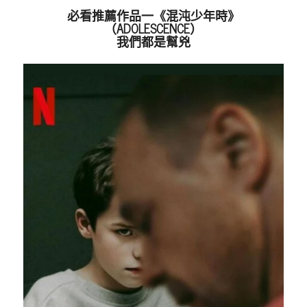
必看推薦作品一《混沌少年時》
（ADOLESCENCE）
我們都是幫兇