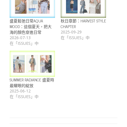
盛夏鬆弛日常AQUA
秋日章節：HARVEST STYLE
MOOD：這個夏天，把大
CHAPTER
海的顏色穿進日常
2025-09-29
2026-07-13
在「ISSUES」中
在「ISSUES」中
SUMMER RADIANCE 盛夏時
最耀眼的綻放
2025-06-12
在「ISSUES」中