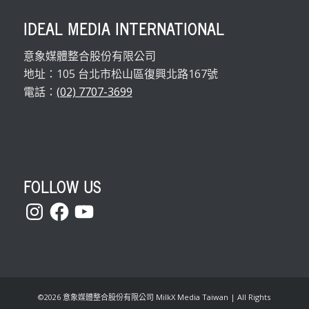
IDEAL MEDIA INTERNATIONAL
意象媒體整合股份有限公司
地址：105 台北市松山區復興北路167號
電話：
(02) 7707-3699
FOLLOW US
Instagram
Facebook
YouTube
©
2026 意象媒體整合股份有限公司 MilkX Media Taiwan | All Rights