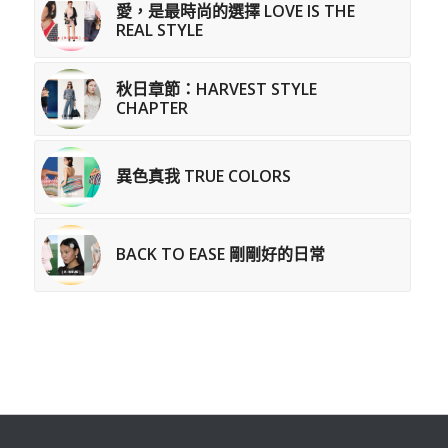
愛，是最時尚的選擇 LOVE IS THE
REAL STYLE
秋日章節：HARVEST STYLE
CHAPTER
異色真我 TRUE COLORS
BACK TO EASE 剛剛好的日常