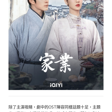
除了主演吸睛，劇中的OST陣容同樣話題十足，主題