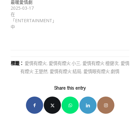
最暖愛情劇
2025-03-17
在
「ENTERTAINMENT」
中
標籤：
愛情有煙火
,
愛情有煙火 小三
,
愛情有煙火 檀健次
,
愛情
有煙火 王楚然
,
愛情有煙火 結局
,
愛情眼有煙火 劇情
Share this entry