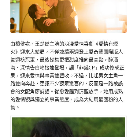
由檀健次、王楚然主演的浪漫愛情喜劇《愛情有煙
火》迎來大結局，不僅連續兩週登上愛奇藝國際版人
氣週榜冠軍，最後幾集更把甜度推向最高點，醉酒
吻、深情告白吻接連登場，讓「非錢CP」成功修成正
果，迎來愛情與事業雙豐收。不過，比起男女主角一
路雙向奔赴，更讓不少觀眾驚喜的，反而是一路被誤
會的女配角廖詩語。從戀愛腦到清醒放手，她用成熟
的愛情觀與獨立的事業態度，成為大結局最圈粉的人
物。