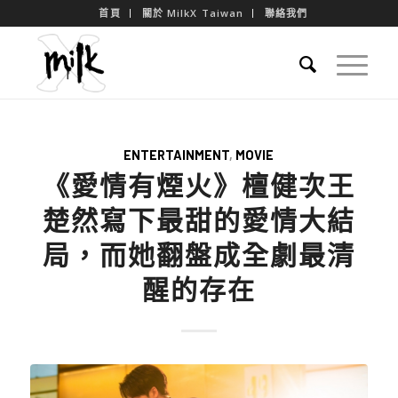
首頁
關於 MilkX Taiwan
聯絡我們
ENTERTAINMENT
,
MOVIE
《愛情有煙火》檀健次王
楚然寫下最甜的愛情大結
局，而她翻盤成全劇最清
醒的存在