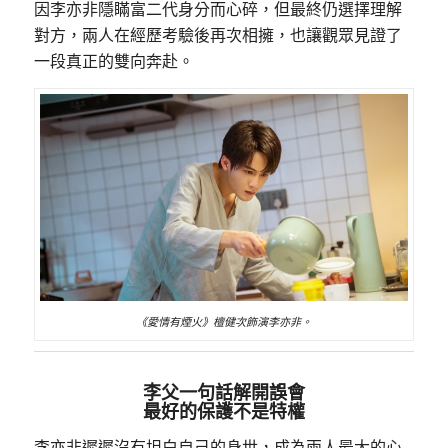
因李亦非隱瞞富二代身分而心碎，但最終仍選擇理解
對方，兩人在經歷考驗後再次相擁，也讓觀眾見證了
一段真正的雙向奔赴。
《愛情有煙火》檀健次飾演李亦非。
李父一句話解開誤會
最好的保護不是特權
李亦非遲遲沒有坦白自己的身世，成為兩人最大的心