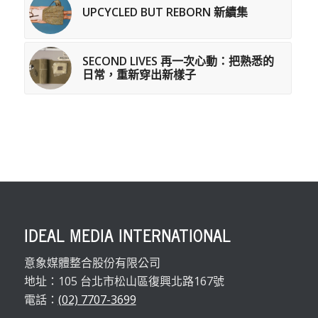
UPCYCLED BUT REBORN 新續集
SECOND LIVES 再一次心動：把熟悉的
日常，重新穿出新樣子
IDEAL MEDIA INTERNATIONAL
意象媒體整合股份有限公司
地址：105 台北市松山區復興北路167號
電話：
(02) 7707-3699