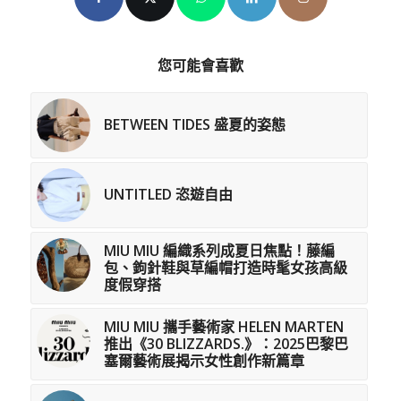
您可能會喜歡
BETWEEN TIDES 盛夏的姿態
UNTITLED 恣遊自由
MIU MIU 編織系列成夏日焦點！藤編
包、鉤針鞋與草編帽打造時髦女孩高級
度假穿搭
MIU MIU 攜手藝術家 HELEN MARTEN
推出《30 BLIZZARDS.》：2025巴黎巴
塞爾藝術展揭示女性創作新篇章