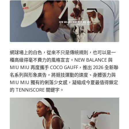
網球場上的白色，從來不只是傳統規則，也可以是一
種高級得毫不費力的風格宣言。NEW BALANCE 與
MIU MIU 再度攜手 COCO GAUFF，推出 2026 全新聯
名系列與形象廣告，將競技運動的速度、身體張力與
MIU MIU 獨有的俐落少女感，凝縮成今夏最值得鎖定
的 TENNISCORE 關鍵字。