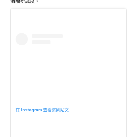
清晰辨識度。
在 Instagram 查看這則貼文