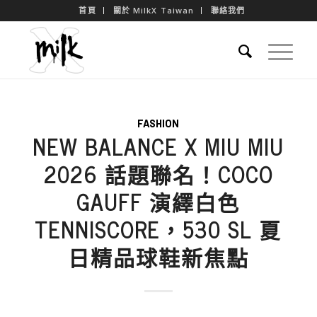
首頁
關於 MilkX Taiwan
聯絡我們
FASHION
NEW BALANCE X MIU MIU
2026 話題聯名！COCO
GAUFF 演繹白色
TENNISCORE，530 SL 夏
日精品球鞋新焦點