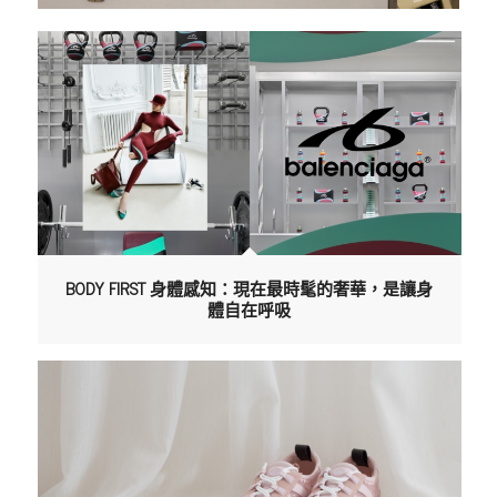
BODY FIRST 身體感知：現在最時髦的奢華，是讓身
體自在呼吸