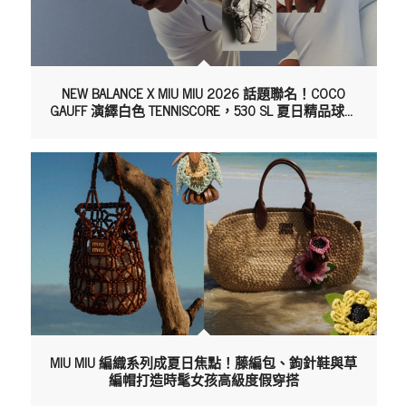
NEW BALANCE X MIU MIU 2026 話題聯名！COCO
GAUFF 演繹白色 TENNISCORE，530 SL 夏日精品球鞋
新焦點
MIU MIU 編織系列成夏日焦點！藤編包、鉤針鞋與草
編帽打造時髦女孩高級度假穿搭