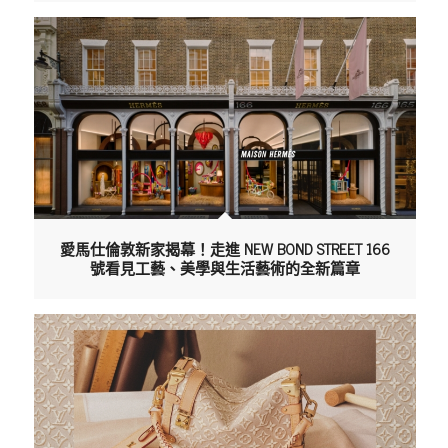
愛馬仕倫敦新家揭幕！走進 NEW BOND STREET 166
號看見工藝、美學與生活藝術的全新篇章