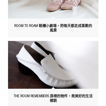
ROOM TO ROAM 鞋櫃小劇場，把每天都走成喜歡的
風景
THE ROOM REMEMBERS 房裡的物件，是美好的生活
樣貌