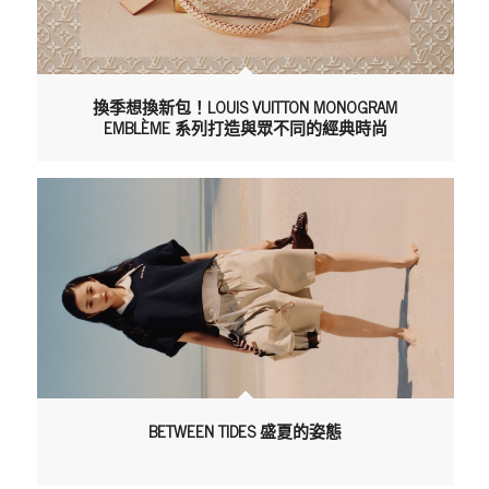
換季想換新包！LOUIS VUITTON MONOGRAM
EMBLÈME 系列打造與眾不同的經典時尚
BETWEEN TIDES 盛夏的姿態