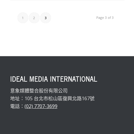
Page 3 of 3
1
2
3
IDEAL MEDIA INTERNATIONAL
意象媒體整合股份有限公司
地址：105 台北市松山區復興北路167號
電話：
(02) 7707-3699