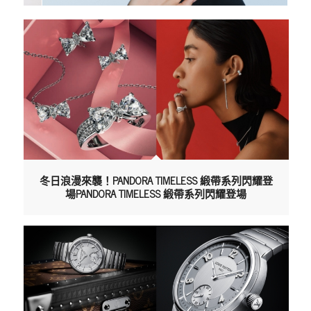
冬日浪漫來襲！PANDORA TIMELESS 緞帶系列閃耀登
場PANDORA TIMELESS 緞帶系列閃耀登場