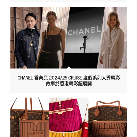
CHANEL 香奈兒 2024/25 CRUISE 度假系列大秀精彩
故事於香港精彩超展開