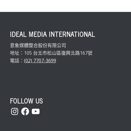
IDEAL MEDIA INTERNATIONAL
意象媒體整合股份有限公司
地址：105 台北市松山區復興北路167號
電話：
(02) 7707-3699
FOLLOW US
Instagram
Facebook
YouTube