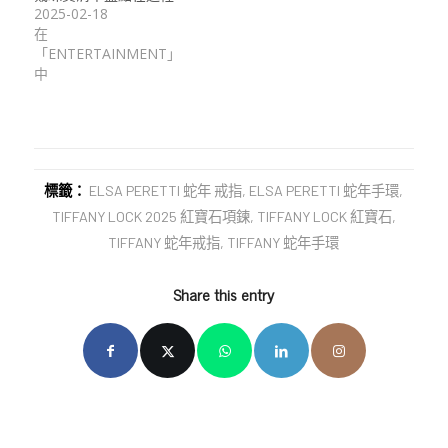
2025-02-18
在
「ENTERTAINMENT」
中
標籤：
ELSA PERETTI 蛇年 戒指
,
ELSA PERETTI 蛇年手環
,
TIFFANY LOCK 2025 紅寶石項鍊
,
TIFFANY LOCK 紅寶石
,
TIFFANY 蛇年戒指
,
TIFFANY 蛇年手環
Share this entry