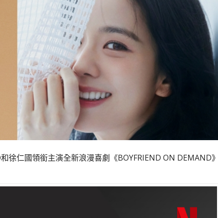
O和徐仁國領銜主演全新浪漫喜劇《BOYFRIEND ON DEMAND