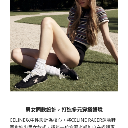
男女同款設計，打造多元穿搭語境
CELINE以中性設計為核心，將CELINE RACER運動鞋
同步推出男女款式，讓每一位穿著者都能自在詮釋專