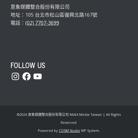
意象媒體整合股份有限公司
地址：105 台北市松山區復興北路167號
電話：
(02) 7707-3699
FOLLOW US
Instagram
Facebook
YouTube
©
2026 意象媒體整合股份有限公司 MilkX Media Taiwan | All Rights
Reserved.
Powered by
COSM Studio
WP System.