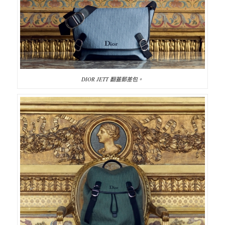
DIOR JETT 翻蓋郵差包。