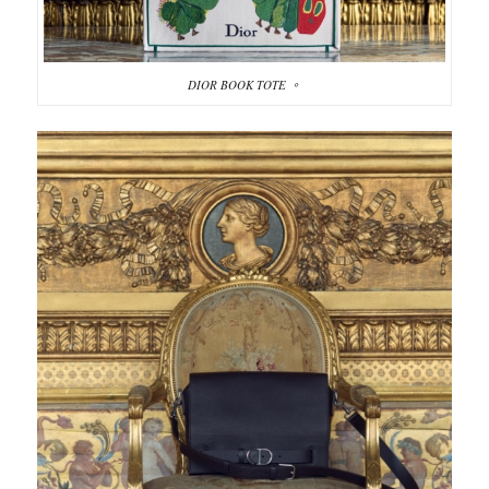
DIOR BOOK TOTE 。