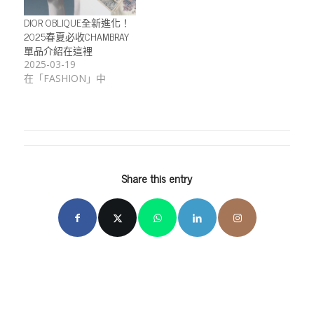
DIOR OBLIQUE全新進化！
2025春夏必收CHAMBRAY
單品介紹在這裡
2025-03-19
在「FASHION」中
Share this entry