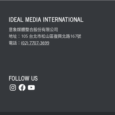
IDEAL MEDIA INTERNATIONAL
意象媒體整合股份有限公司
地址：105 台北市松山區復興北路167號
電話：
(02) 7707-3699
FOLLOW US
Instagram
Facebook
YouTube