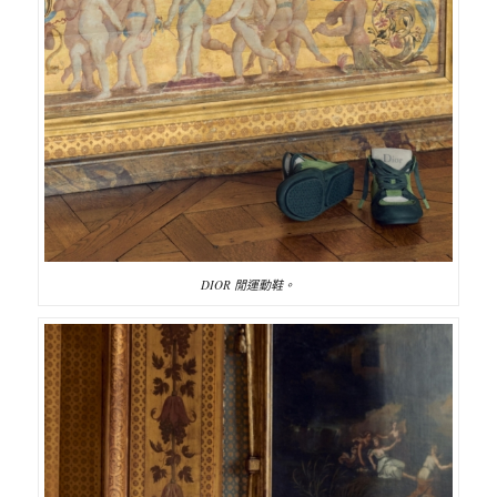
DIOR 閒運動鞋。