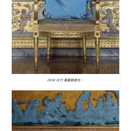
DIOR JETT 翻蓋郵差包。