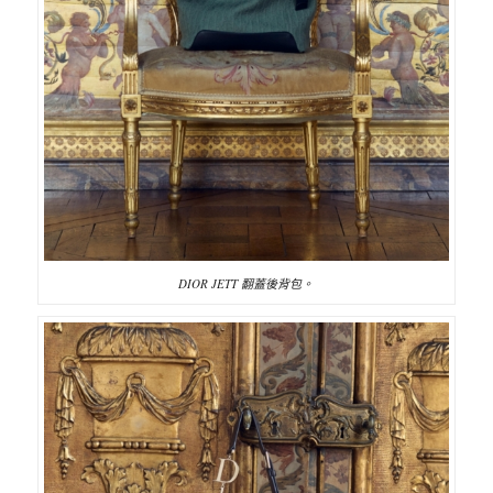
DIOR JETT 翻蓋後背包。