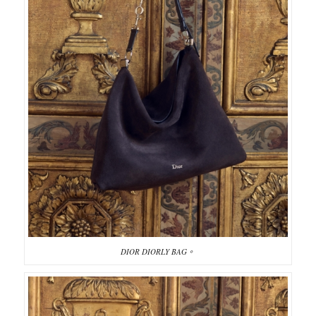
DIOR DIORLY BAG。