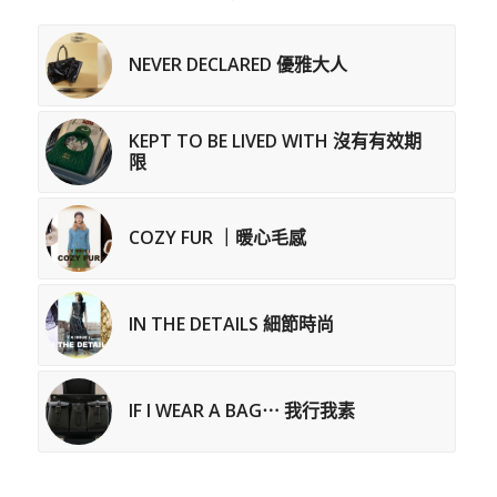
NEVER DECLARED 優雅大人
KEPT TO BE LIVED WITH 沒有有效期
限
COZY FUR ｜暖心毛感
IN THE DETAILS 細節時尚
IF I WEAR A BAG⋯ 我行我素