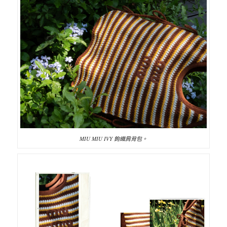
MIU MIU IVY 鉤織肩背包。