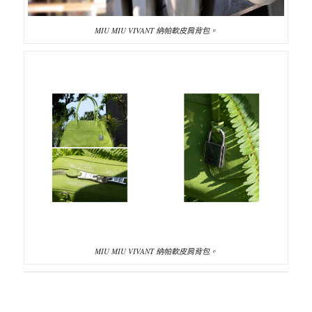
MIU MIU VIVANT 納帕軟皮肩背包。
MIU MIU VIVANT 納帕軟皮肩背包。