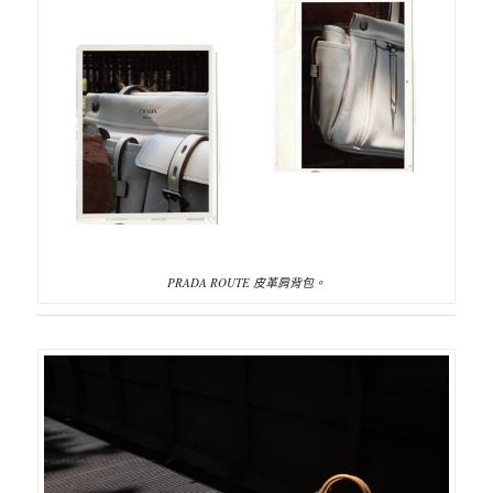
PRADA ROUTE 皮革肩背包。