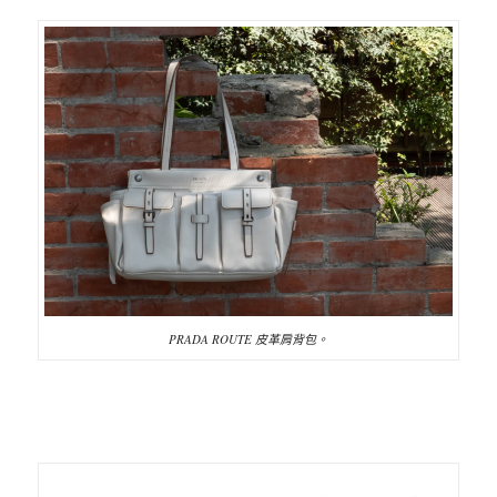
PRADA ROUTE 皮革肩背包。