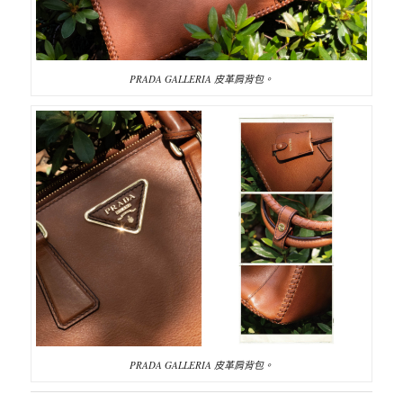
PRADA GALLERIA 皮革肩背包。
PRADA GALLERIA 皮革肩背包。