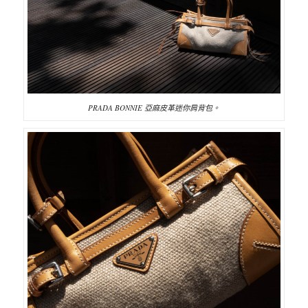
PRADA BONNIE 亞麻皮革迷你肩背包。