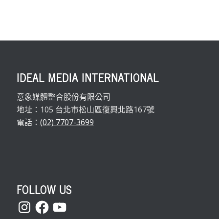
IDEAL MEDIA INTERNATIONAL
意象媒體整合股份有限公司
地址：105 台北市松山區復興北路167號
電話：
(02) 7707-3699
FOLLOW US
Instagram
Facebook
YouTube