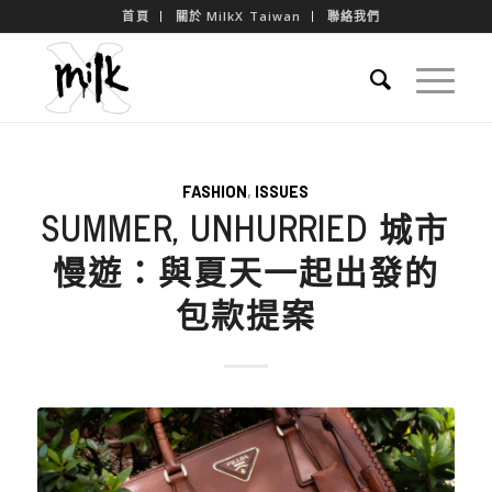
首頁
關於 MilkX Taiwan
聯絡我們
FASHION
,
ISSUES
SUMMER, UNHURRIED 城市
慢遊：與夏天一起出發的
包款提案