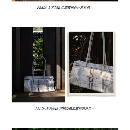
PRADA BONNIE 亞麻皮革迷你肩背包。
PRADA BONNIE 印花亞麻及皮革肩背包。