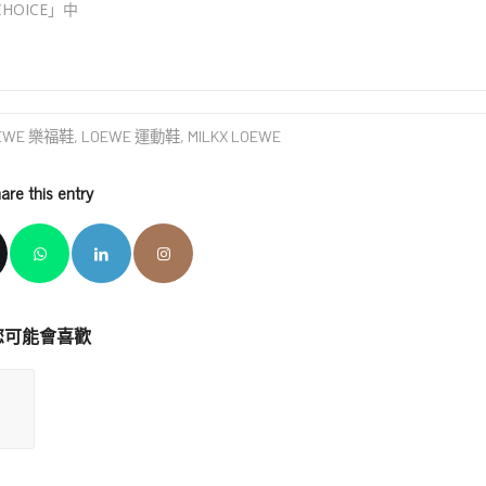
CHOICE」中
EWE 樂福鞋
,
LOEWE 運動鞋
,
MILKX LOEWE
are this entry
您可能會喜歡