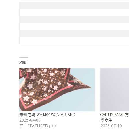
相關
未知之境 WHIMSY WONDERLAND
CAITLIN FANG
樂女生
2025-04-09
在「FEATURED」中
2026-07-10