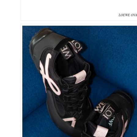
LOEWE 