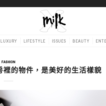
LUXURY
LIFESTYLE
ISSUES
BEAUTY
ENT
FASHION
ERS 房裡的物件，是美好的生活樣貌