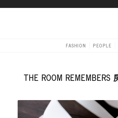
FASHION
PEOPLE
THE ROOM REMEMB