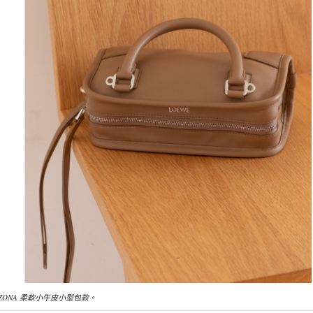
MAZONA 柔軟小牛皮小型包款。