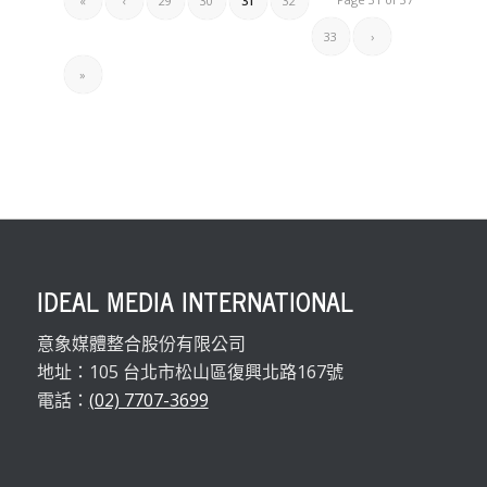
«
‹
29
30
31
32
33
›
»
IDEAL MEDIA INTERNATIONAL
意象媒體整合股份有限公司
地址：105 台北市松山區復興北路167號
電話：
(02) 7707-3699