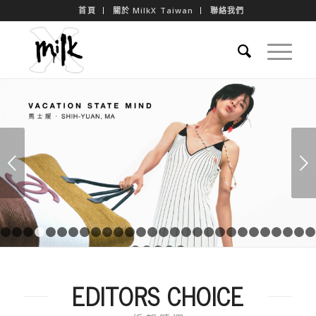
首頁
關於 MilkX Taiwan
聯絡我們
下一頁
1
2
3
4
5
6
7
8
9
10
11
12
13
14
15
16
17
18
19
20
21
29
30
31
32
33
EDITORS CHOICE