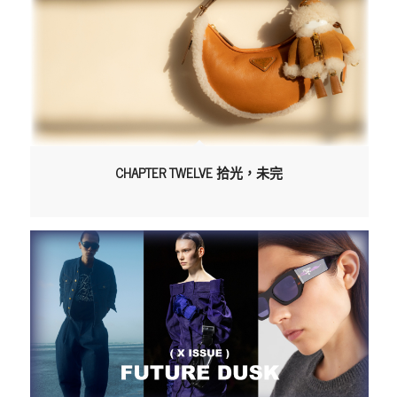
CHAPTER TWELVE 拾光，未完