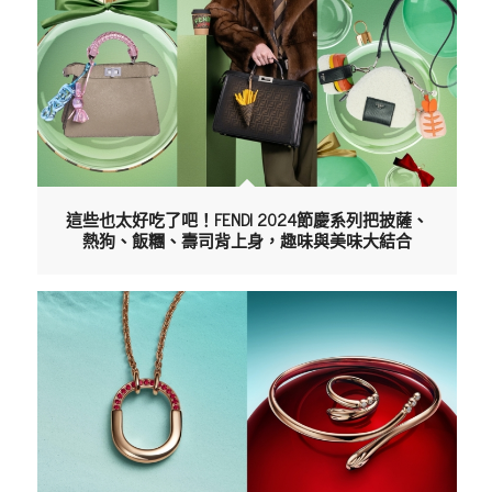
這些也太好吃了吧！FENDI 2024節慶系列把披薩、
熱狗、飯糰、壽司背上身，趣味與美味大結合