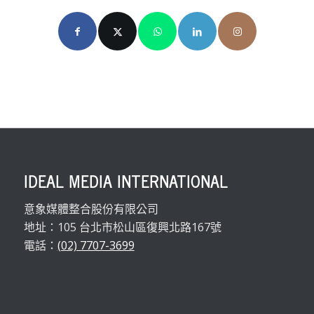
IDEAL MEDIA INTERNATIONAL
意象媒體整合股份有限公司
地址：105 台北市松山區復興北路167號
電話：
(02) 7707-3699