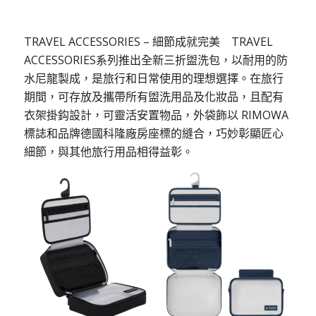
TRAVEL ACCESSORIES – 細節成就完美
TRAVEL
ACCESSORIES系列推出全新三折盥洗包，以耐用的防
水尼龍製成，是旅行和日常使用的理想選擇。在旅行
期間，可存放及攜帶所有盥洗用品及化妝品，且配有
衣架掛鈎設計，可靈活安置物品，外袋飾以 RIMOWA
標誌和品牌德國科隆廠房座標的縫合，巧妙彰顯匠心
細節，與其他旅行用品相得益彰。