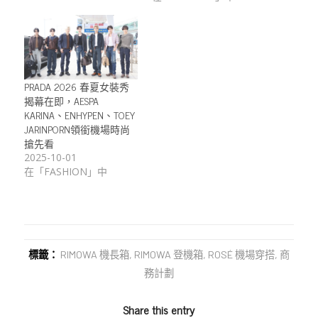
PRADA 2026 春夏女裝秀
揭幕在即，AESPA
KARINA、ENHYPEN、TOEY
JARINPORN領銜機場時尚
搶先看
2025-10-01
在「FASHION」中
標籤：
RIMOWA 機長箱
,
RIMOWA 登機箱
,
ROSÉ 機場穿搭
,
商
務計劃
Share this entry