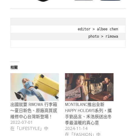
editor > albee chen

photo > rimowa
相關
出國就要 RIMOWA 行李箱
MONTBLANC推出全新
～夏日新色、原廠高質感
HAPPY HOLIDAYS系列，攜
維修中心台灣新登場！
手劉品言、禾浩辰送出冬
季最溫暖的真心意
2022-07-01
在「LIFESTYLE」中
2024-11-14
在「FASHION」中