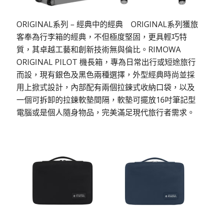
ORIGINAL系列 – 經典中的經典
ORIGINAL系列獲旅
客奉為行李箱的經典，不但極度堅固，更具輕巧特
質，其卓越工藝和創新技術無與倫比。RIMOWA
ORIGINAL PILOT 機長箱，專為日常出行或短途旅行
而設，現有銀色及黑色兩種選擇，外型經典時尚並採
用上掀式設計，內部配有兩個拉鍊式收納口袋，以及
一個可拆卸的拉鍊軟墊間隔，軟墊可擺放16吋筆記型
電腦或是個人隨身物品，完美滿足現代旅行者需求。