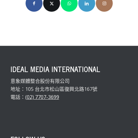
IDEAL MEDIA INTERNATIONAL
意象媒體整合股份有限公司
地址：105 台北市松山區復興北路167號
電話：
(02) 7707-3699