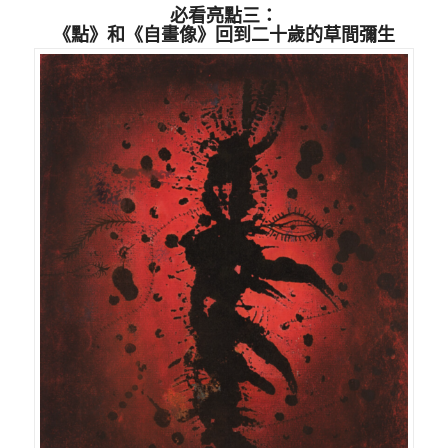
必看亮點三：
《點》和《自畫像》回到二十歲的草間彌生