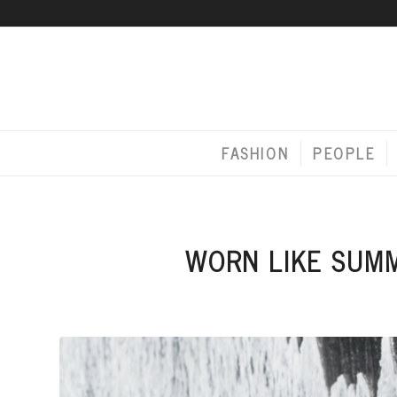
FASHION
PEOPLE
WORN LIKE 