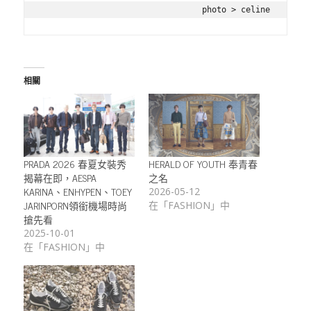
photo > celine
相關
PRADA 2026 春夏女裝秀
HERALD OF YOUTH 奉青春
揭幕在即，AESPA
之名
KARINA、ENHYPEN、TOEY
2026-05-12
JARINPORN領銜機場時尚
在「FASHION」中
搶先看
2025-10-01
在「FASHION」中