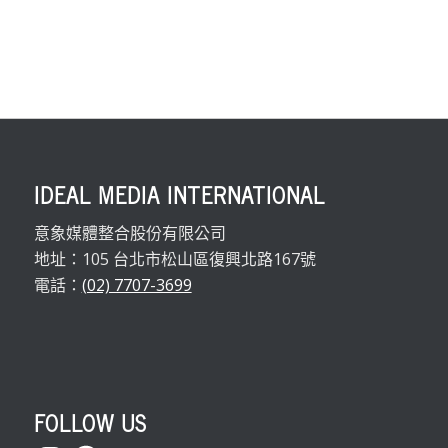
IDEAL MEDIA INTERNATIONAL
意象媒體整合股份有限公司
地址：105 台北市松山區復興北路167號
電話：
(02) 7707-3699
FOLLOW US