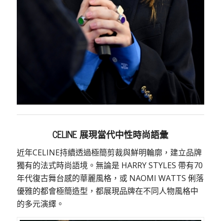
CELINE
展現當代中性時尚語彙
近年CELINE持續透過極簡剪裁與鮮明輪廓，建立品牌
獨有的法式時尚語境。無論是 HARRY STYLES 帶有70
年代復古舞台感的華麗風格，或 NAOMI WATTS 俐落
優雅的都會極簡造型，都展現品牌在不同人物風格中
的多元演繹。