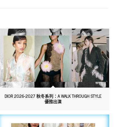
DIOR 2026-2027 秋冬系列：A WALK THROUGH STYLE
優雅出演