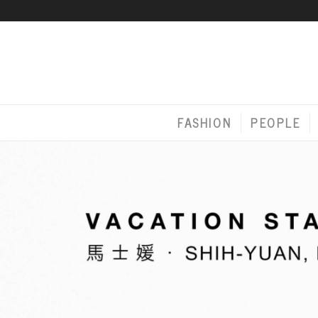
FASHION
PEOPLE