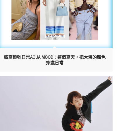
盛夏鬆弛日常AQUA MOOD：這個夏天，把大海的顏色
穿進日常