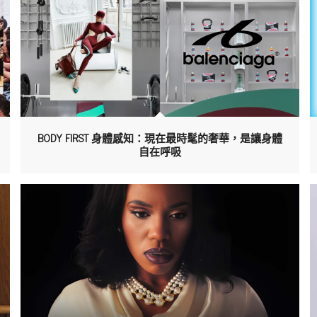
BODY FIRST 身體感知：現在最時髦的奢華，是讓身體
自在呼吸