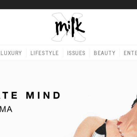
LUXURY
LIFESTYLE
ISSUES
BEAUTY
ENT