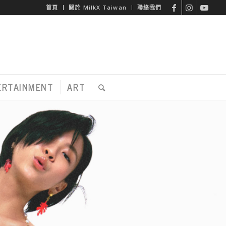
首頁
關於 MilkX Taiwan
聯絡我們
ERTAINMENT
ART