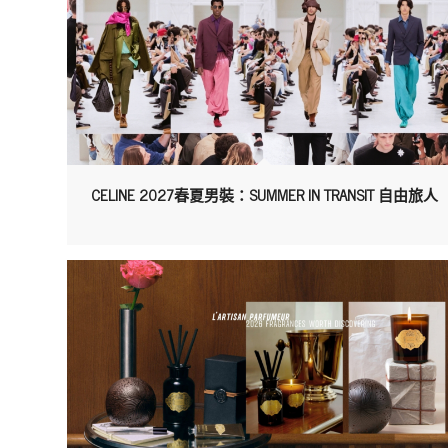
CELINE 2027春夏男裝：SUMMER IN TRANSIT 自由旅人