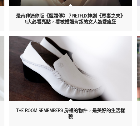
是南非迷你版《甄嬛傳》？NETFLIX神劇《眾妻之夫》
5大必看亮點，看被婚姻背叛的女人為愛瘋狂
THE ROOM REMEMBERS 房裡的物件，是美好的生活樣
貌