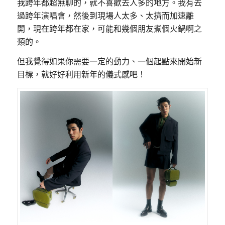
我跨年都超無聊的，就不喜歡去人多的地方。我有去
過跨年演唱會，然後到現場人太多、太擠而加速離
開，現在跨年都在家，可能和幾個朋友煮個火鍋啊之
類的。
但我覺得如果你需要一定的動力、一個起點來開始新
目標，就好好利用新年的儀式感吧！