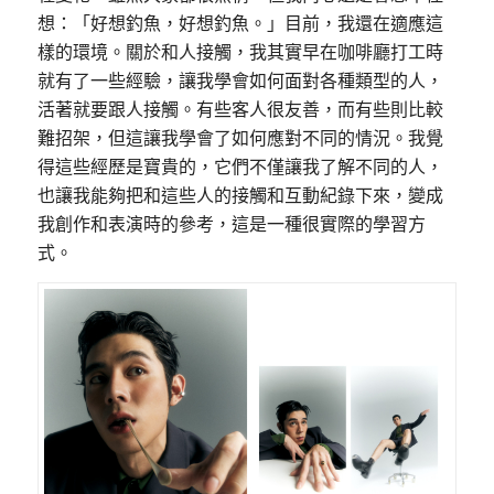
想：「好想釣魚，好想釣魚。」目前，我還在適應這
樣的環境。關於和人接觸，我其實早在咖啡廳打工時
就有了一些經驗，讓我學會如何面對各種類型的人，
活著就要跟人接觸。有些客人很友善，而有些則比較
難招架，但這讓我學會了如何應對不同的情況。我覺
得這些經歷是寶貴的，它們不僅讓我了解不同的人，
也讓我能夠把和這些人的接觸和互動紀錄下來，變成
我創作和表演時的參考，這是一種很實際的學習方
式。