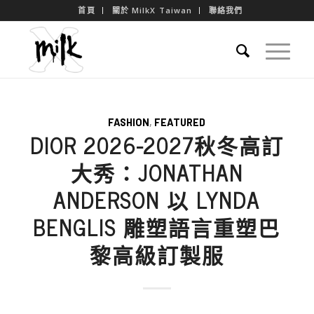
首頁
關於 MilkX Taiwan
聯絡我們
FASHION
,
FEATURED
DIOR 2026-2027秋冬高訂
大秀：JONATHAN
ANDERSON 以 LYNDA
BENGLIS 雕塑語言重塑巴
黎高級訂製服