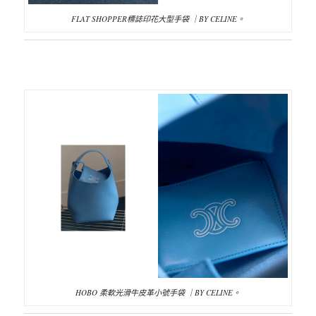
FLAT SHOPPER標誌印花大型手袋 ｜BY CELINE。
HOBO 柔軟光滑牛皮革小號手袋 ｜BY CELINE。