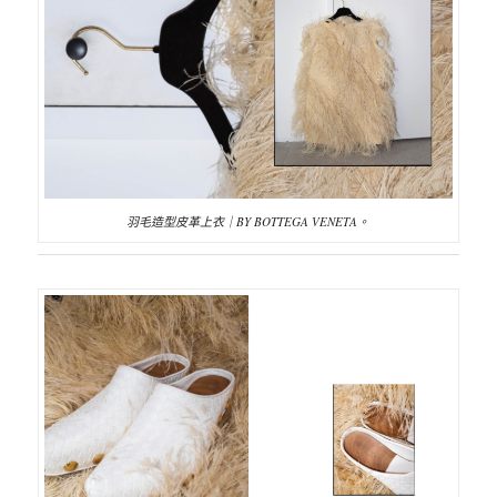
羽毛造型皮革上衣｜BY BOTTEGA VENETA。