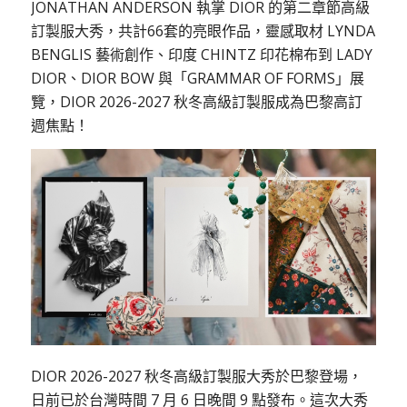
JONATHAN ANDERSON 執掌 DIOR 的第二章節高級
訂製服大秀，共計66套的亮眼作品，靈感取材 LYNDA
BENGLIS 藝術創作、印度 CHINTZ 印花棉布到 LADY
DIOR、DIOR BOW 與「GRAMMAR OF FORMS」展
覽，DIOR 2026-2027 秋冬高級訂製服成為巴黎高訂
週焦點！
DIOR 2026-2027 秋冬高級訂製服大秀於巴黎登場，
日前已於台灣時間 7 月 6 日晚間 9 點發布。這次大秀