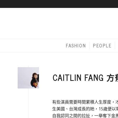
FASHION
PEOPLE
CAITLIN FANG
有些演員需要時間累積人生厚度，
生美國、台灣成長的她，15歲便
自我認同之間的拉扯，一舉奪下金