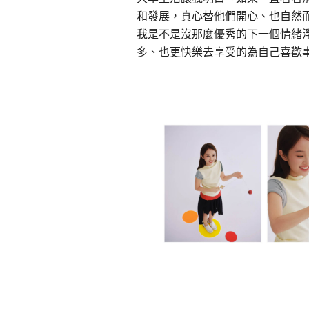
和發展，真心替他們開心、也自然
我是不是沒那麼優秀的下一個情緒
多、也更快樂去享受的為自己喜歡