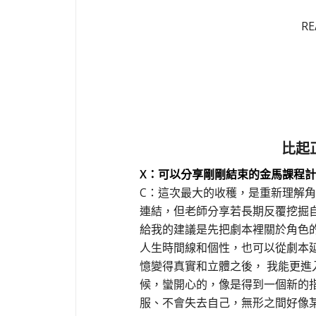
RE
比起
X：可以分享剛剛結束的金馬課程計
C：這次最大的收穫，是重新理解
連結，但老師分享若長期反覆挖掘
給我的建議是先把劇本裡關於角色
人生時間線和個性，也可以從劇本
憶變得真實和立體之後， 我能更
候，蠻開心的，像是得到一個新的
服、不會失去自己，無形之間好像