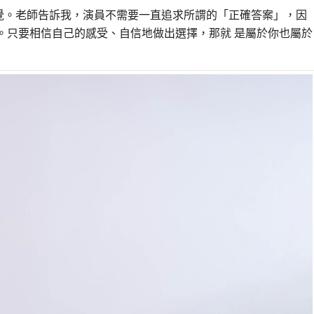
覺。老師告訴我，演員不需要一直追求所謂的「正確答案」，因
。只要相信自己的感受、自信地做出選擇，那就 是屬於你也屬於