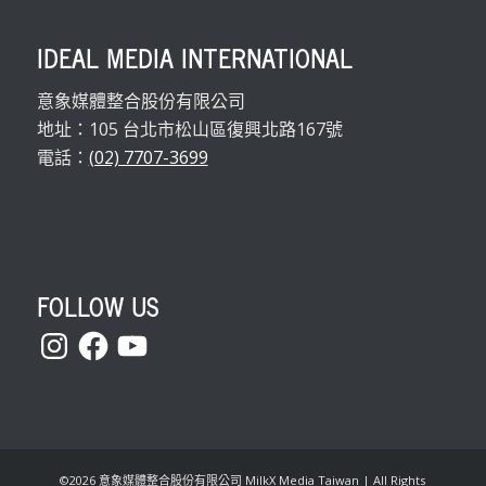
IDEAL MEDIA INTERNATIONAL
意象媒體整合股份有限公司
地址：105 台北市松山區復興北路167號
電話：
(02) 7707-3699
FOLLOW US
Instagram
Facebook
YouTube
©
2026 意象媒體整合股份有限公司 MilkX Media Taiwan | All Rights