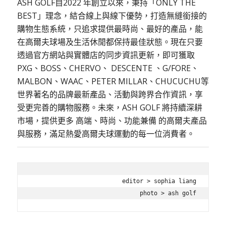
ASH GOLF自2022 年創立以來，秉持「ONLY THE
BEST」理念，結合線上與線下優勢，打造無縫銜接的
購物生態系統，只追求提供最時尚、最好的產品，能
在高爾夫球場及生活休閒都保持最佳狀態。現在只要
透過官方網站與實體店的同步資訊更新，即可獲取
PXG、BOSS、CHERVO、 DESCENTE 、G/FORE、
MALBON、WAAC、PETER MILLAR、CHUCUCHU等
世界著名的品牌最新產品、活動與跨界合作資訊，享
受更完善的購物服務。未來，ASH GOLF 將持續深耕
市場，提供更多 高端、時尚、功能兼備 的高爾夫產品
與服務，滿足熱愛高爾夫球運動的每一位消費者。
editor > sophia liang

photo > ash golf