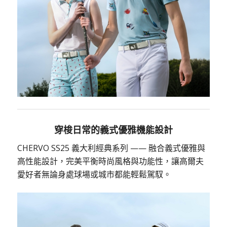
穿梭日常的義式優雅機能設計
CHERVO SS25 義大利經典系列 —— 融合義式優雅與
高性能設計，完美平衡時尚風格與功能性，讓高爾夫
愛好者無論身處球場或城市都能輕鬆駕馭。