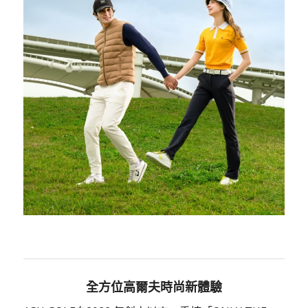
全方位高爾夫時尚新體驗