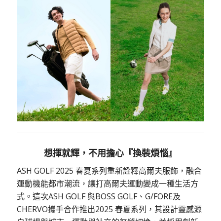
想揮就輝，不用擔心『換裝煩惱』
ASH GOLF 2025 春夏系列重新詮釋高爾夫服飾，融合
運動機能都市潮流，讓打高爾夫運動變成一種生活方
式。這次ASH GOLF 與BOSS GOLF、G/FORE及
CHERVO攜手合作推出2025 春夏系列，其設計靈感源