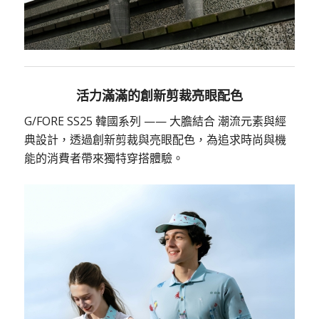
活力滿滿的創新剪裁亮眼配色
G/FORE SS25 韓國系列 —— 大膽結合 潮流元素與經
典設計，透過創新剪裁與亮眼配色，為追求時尚與機
能的消費者帶來獨特穿搭體驗。