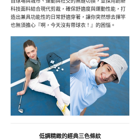
自球場與城市、運動與社交的無縫切換，並採用創新
科技面料結合現代剪裁，確保舒適度與運動性能，打
造出兼具功能性的日常舒適穿著，讓你突然想去揮竿
也無須擔心『啊，今天沒有帶球衣！』的困惱。
低調精緻的經典三色條紋