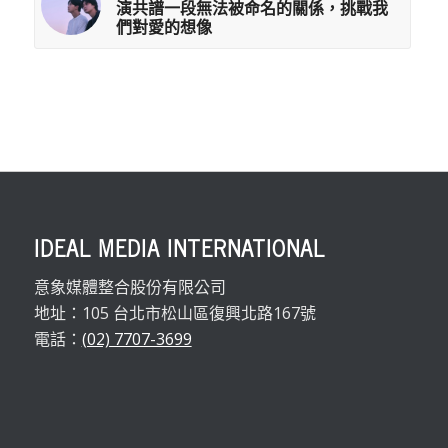
演共譜一段無法被命名的關係，挑戰我
們對愛的想像
IDEAL MEDIA INTERNATIONAL
意象媒體整合股份有限公司
地址：105 台北市松山區復興北路167號
電話：
(02) 7707-3699