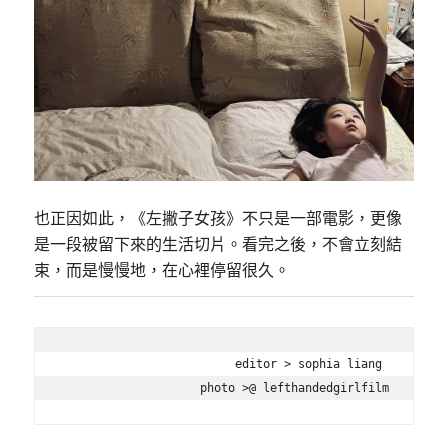
也正因如此，《左撇子女孩》不只是一部電影，更像
是一段被留下來的生活切片。看完之後，不會立刻結
束，而是慢慢地，在心裡停留很久。
editor > sophia liang 

photo >@ 
lefthandedgirlfilm