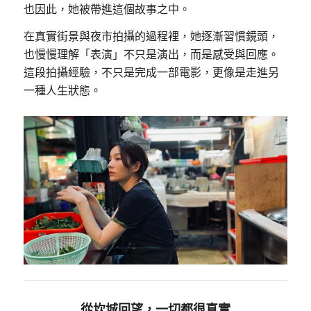
也因此，她被帶進這個故事之中。
在真實街景與夜市拍攝的過程裡，她逐漸習慣鏡頭，
也慢慢理解「表演」不只是演出，而是感受與回應。
這段拍攝經驗，不只是完成一部電影，更像是走進另
一種人生狀態。
從坎城回望，一切都很真實