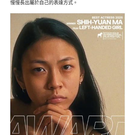
慢慢長出屬於自己的表達方式。