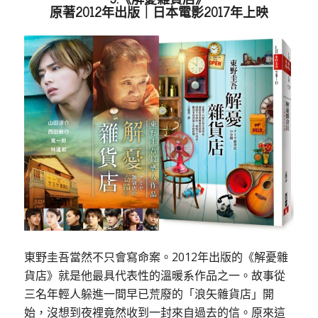
原著2012年出版｜日本電影2017年上映
東野圭吾當然不只會寫命案。2012年出版的《解憂雜
貨店》就是他最具代表性的溫暖系作品之一。故事從
三名年輕人躲進一間早已荒廢的「浪矢雜貨店」開
始，沒想到夜裡竟然收到一封來自過去的信。原來這