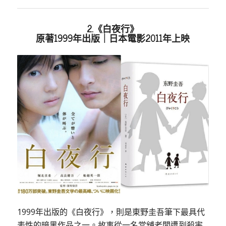
2.《白夜行》
原著1999年出版｜日本電影2011年上映
1999年出版的《白夜行》，則是東野圭吾筆下最具代
表性的暗黑作品之一。故事從一名當舖老闆遭到殺害